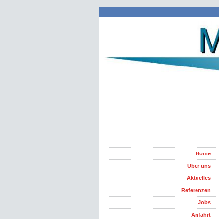
Home
Über uns
Aktuelles
Referenzen
Jobs
Anfahrt