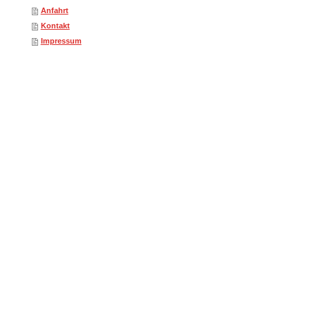
Anfahrt
Kontakt
Impressum